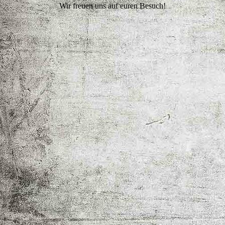
Wir freuen uns auf euren Besuch!