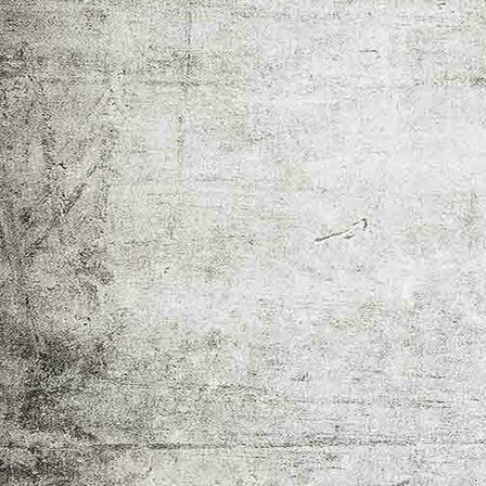
Barbier