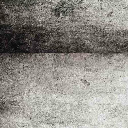
Kinderfriseur