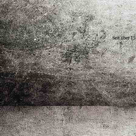
Seit über 1