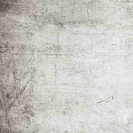
Kinderfriseur