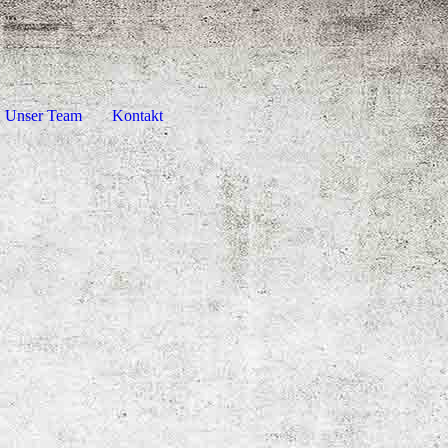
Unser Team
Kontakt