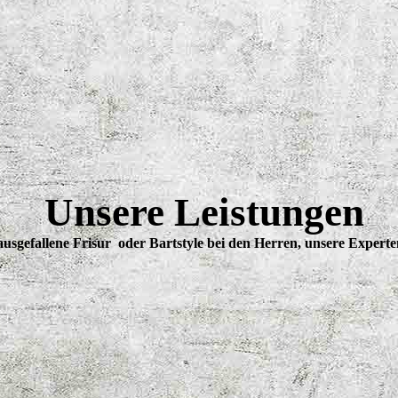
Unsere Leistungen
ausgefallene Frisur oder Bartstyle bei den Herren, unsere Experte