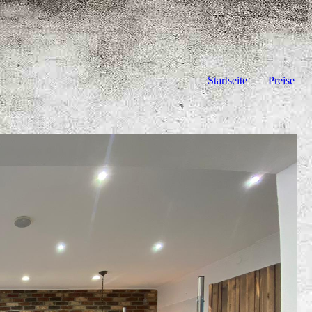
Startseite
Preise