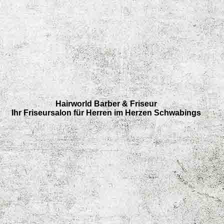
Hairworld Barber & Friseur
Ihr Friseursalon für Herren im Herzen Schwabings